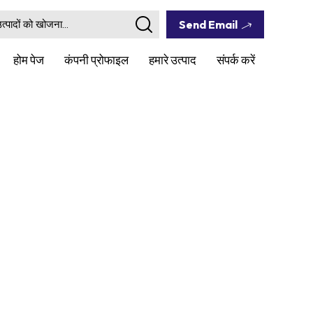
Send Email
होम पेज
कंपनी प्रोफाइल
हमारे उत्पाद
संपर्क करें